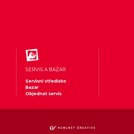
SERVIS A BAZAR
Servisní středisko
Bazar
Objednat servis