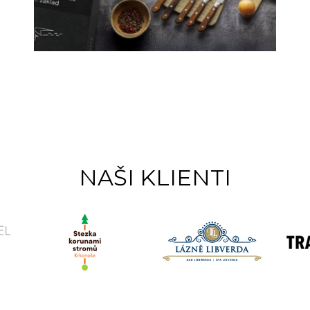
NAŠI KLIENTI