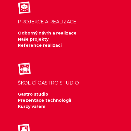
PROJEKCE A REALIZACE
Odborný návrh a realizace
Naše projekty
Reference realizací
ŠKOLICÍ GASTRO STUDIO
Gastro studio
Prezentace technologií
Kurzy vaření