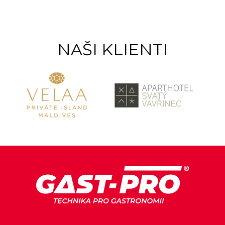
NAŠI KLIENTI