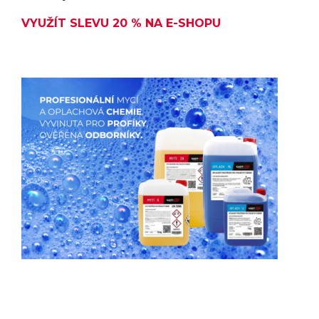
VYUŽÍT SLEVU 20 % NA E-SHOPU