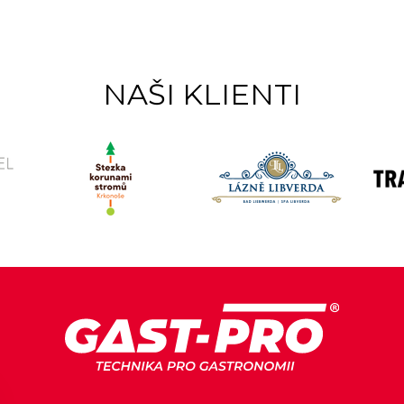
NAŠI KLIENTI