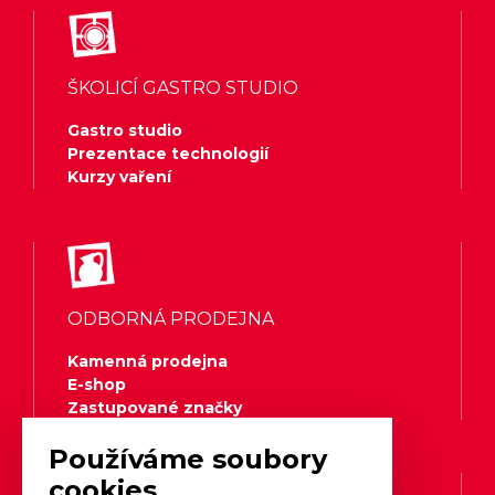
ŠKOLICÍ GASTRO STUDIO
Gastro studio
Prezentace technologií
Kurzy vaření
ODBORNÁ PRODEJNA
Kamenná prodejna
E-shop
Zastupované značky
Používáme soubory
cookies