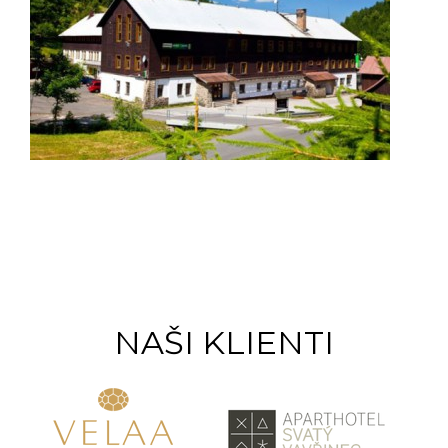
NAŠI KLIENTI