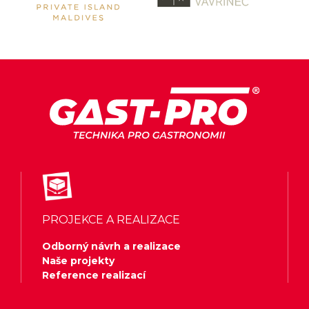
PROJEKCE A REALIZACE
Odborný návrh a realizace
Naše projekty
Reference realizací